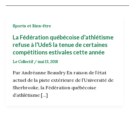
Sports et Bien-être
La Fédération québécoise d’athlétisme
refuse à l’UdeS la tenue de certaines
compétitions estivales cette année
Le Collectif
/
mai 13, 2018
Par Andréanne Beaudry En raison de l’état
actuel de la piste extérieure de l’Université de
Sherbrooke, la Fédération québécoise
d’athlétisme […]