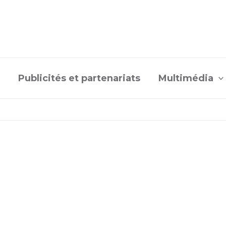
Publicités et partenariats
Multimédia