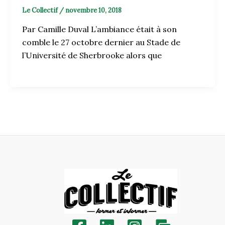
Le Collectif
/
novembre 10, 2018
Par Camille Duval L’ambiance était à son
comble le 27 octobre dernier au Stade de
l’Université de Sherbrooke alors que