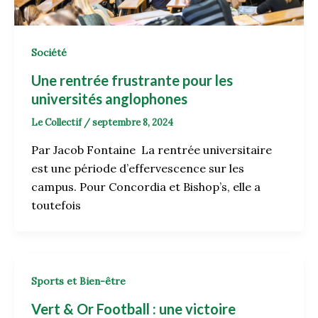
Société
Une rentrée frustrante pour les
universités anglophones
Le Collectif
/
septembre 8, 2024
Par Jacob Fontaine La rentrée universitaire
est une période d’effervescence sur les
campus. Pour Concordia et Bishop’s, elle a
toutefois
Sports et Bien-être
Vert & Or Football : une victoire