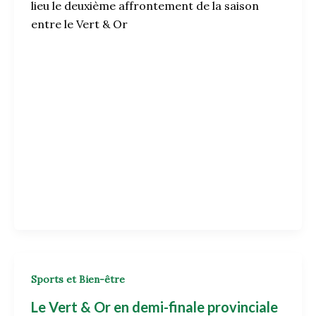
lieu le deuxième affrontement de la saison
entre le Vert & Or
Sports et Bien-être
Le Vert & Or en demi-finale provinciale