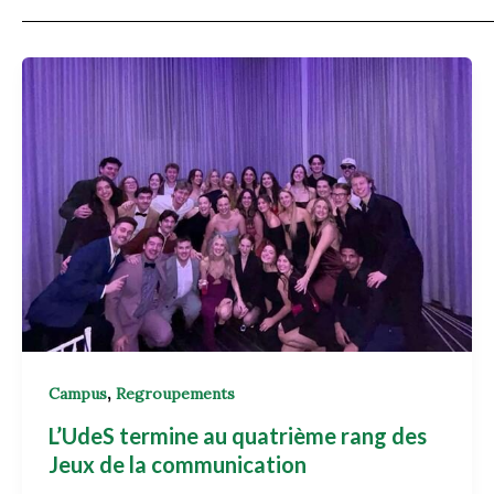
,
Campus
Regroupements
L’UdeS termine au quatrième rang des
Jeux de la communication