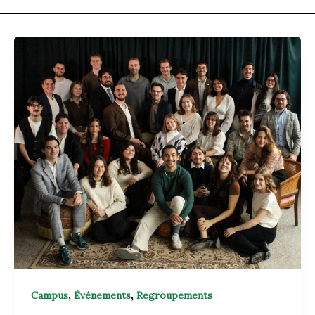
,
,
Campus
Événements
Regroupements