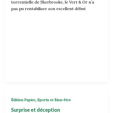
torrentielle de Sherbrooke, le Vert & Or n’a
pas pu rentabiliser son excellent début
,
Édition Papier
Sports et Bien-être
Surprise et déception