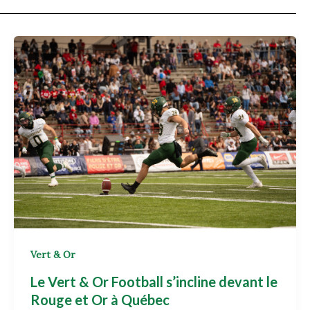
Vert & Or
Le Vert & Or Football s’incline devant le
Rouge et Or à Québec