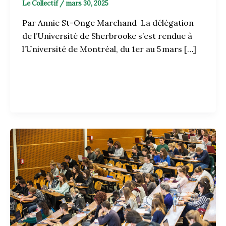
Le Collectif
/
mars 30, 2025
Par Annie St-Onge Marchand La délégation
de l’Université de Sherbrooke s’est rendue à
l’Université de Montréal, du 1er au 5 mars […]