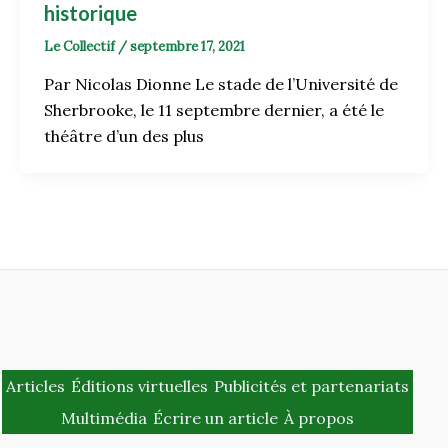
historique
Le Collectif
/
septembre 17, 2021
Par Nicolas Dionne Le stade de l’Université de
Sherbrooke, le 11 septembre dernier, a été le
théâtre d’un des plus
Articles
Éditions virtuelles
Publicités et partenariats
Multimédia
Écrire un article
À propos