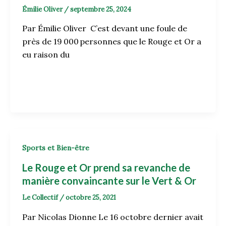
Émilie Oliver
/
septembre 25, 2024
Par Émilie Oliver C’est devant une foule de
près de 19 000 personnes que le Rouge et Or a
eu raison du
Sports et Bien-être
Le Rouge et Or prend sa revanche de
manière convaincante sur le Vert & Or
Le Collectif
/
octobre 25, 2021
Par Nicolas Dionne Le 16 octobre dernier avait