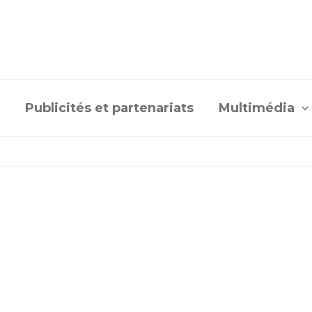
Publicités et partenariats
Multimédia