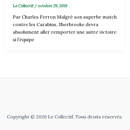
Le Collectif
/
octobre 29, 2019
Par Charles Ferron Malgré son superbe match
contre les Carabins, Sherbrooke devra
absolument aller remporter une autre victoire
si l’équipe
Copyright © 2026 Le Collectif. Tous droits réservés.