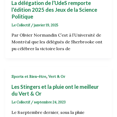
La délégation de l’UdeS remporte
l’édition 2025 des Jeux de la Science
Politique
Le Collectif
/
janvier 19, 2025
Par Olivier Normandin C’est à l’Université de
Montréal que les délégués de Sherbrooke ont
pu célébrer la victoire lors de
,
Sports et Bien-être
Vert & Or
Les Stingers et la pluie ont le meilleur
du Vert & Or
Le Collectif
/
septembre 24, 2023
Le 8 septembre dernier, sous la pluie