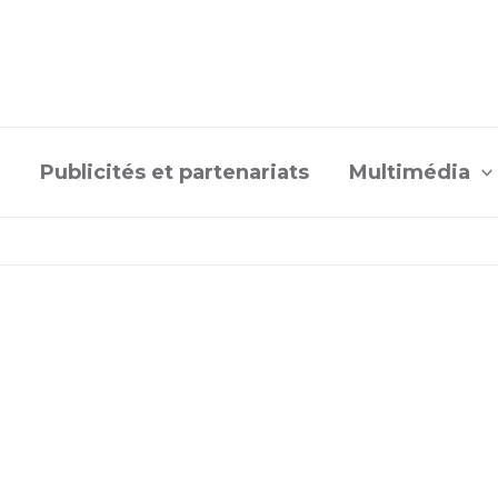
Publicités et partenariats
Multimédia