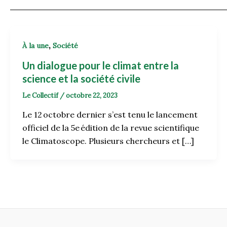
,
À la une
Société
Un dialogue pour le climat entre la
science et la société civile
Le Collectif
/
octobre 22, 2023
Le 12 octobre dernier s’est tenu le lancement
officiel de la 5e édition de la revue scientifique
le Climatoscope. Plusieurs chercheurs et […]