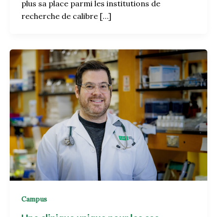
plus sa place parmi les institutions de
recherche de calibre […]
Campus