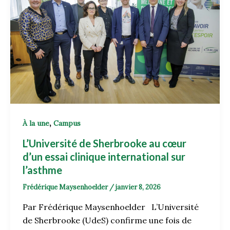
,
À la une
Campus
L’Université de Sherbrooke au cœur
d’un essai clinique international sur
l’asthme
Frédérique Maysenhoelder
/
janvier 8, 2026
Par Frédérique Maysenhoelder L’Université
de Sherbrooke (UdeS) confirme une fois de