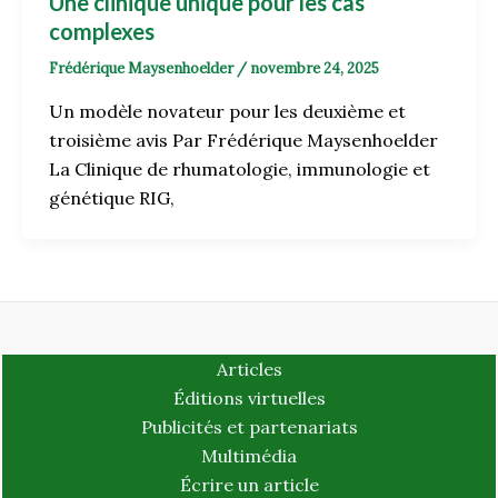
Une clinique unique pour les cas
complexes
Frédérique Maysenhoelder
/
novembre 24, 2025
Un modèle novateur pour les deuxième et
troisième avis Par Frédérique Maysenhoelder
La Clinique de rhumatologie, immunologie et
génétique RIG,
Articles
Éditions virtuelles
Publicités et partenariats
Multimédia
Écrire un article