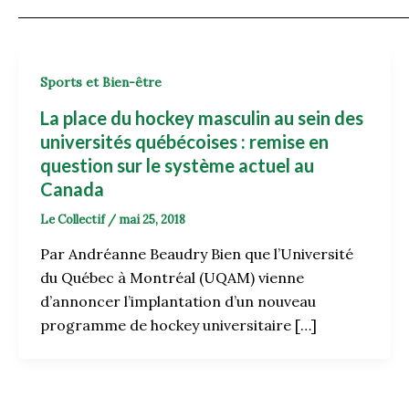
Sports et Bien-être
La place du hockey masculin au sein des
universités québécoises : remise en
question sur le système actuel au
Canada
Le Collectif
/
mai 25, 2018
Par Andréanne Beaudry Bien que l’Université
du Québec à Montréal (UQAM) vienne
d’annoncer l’implantation d’un nouveau
programme de hockey universitaire […]