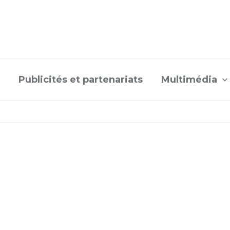
Publicités et partenariats
Multimédia