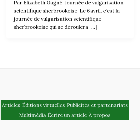
Par Elizabeth Gagné Journée de vulgarisation
scientifique sherbrookoise Le 6 avril, c’est la
journée de vulgarisation scientifique
sherbrookoise qui se déroulera […]
Articles
Éditions virtuelles
Publicités et partenariats
Multimédia
Écrire un article
À propos