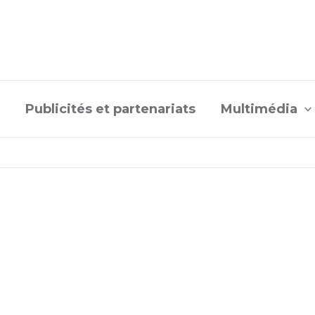
Publicités et partenariats
Multimédia