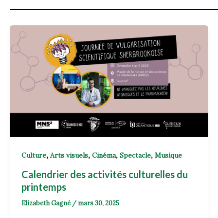
,
,
,
,
Culture
Arts visuels
Cinéma
Spectacle
Musique
Calendrier des activités culturelles du
printemps
Elizabeth Gagné
/
mars 30, 2025