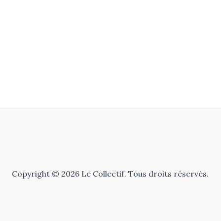
Copyright © 2026 Le Collectif. Tous droits réservés.