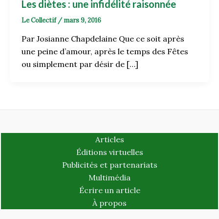
Les diètes : une infidélité raisonnée
Le Collectif
/
mars 9, 2016
Par Josianne Chapdelaine Que ce soit après
une peine d’amour, après le temps des Fêtes
ou simplement par désir de […]
Articles
Éditions virtuelles
Publicités et partenariats
Multimédia
Écrire un article
À propos