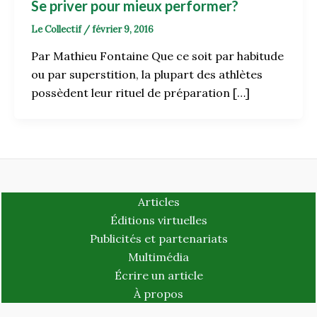
Se priver pour mieux performer?
Le Collectif
/
février 9, 2016
Par Mathieu Fontaine Que ce soit par habitude
ou par superstition, la plupart des athlètes
possèdent leur rituel de préparation […]
Articles
Éditions virtuelles
Publicités et partenariats
Multimédia
Écrire un article
À propos