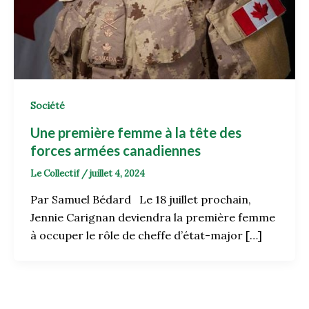
Société
Une première femme à la tête des
forces armées canadiennes
Le Collectif
/
juillet 4, 2024
Par Samuel Bédard Le 18 juillet prochain,
Jennie Carignan deviendra la première femme
à occuper le rôle de cheffe d’état-major […]