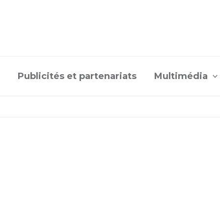
Publicités et partenariats
Multimédia