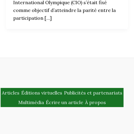
International Olympique (CIO) s’était fixé
comme objectif d’atteindre la parité entre la
participation […]
Articles
Éditions virtuelles
Publicités et partenariats
Multimédia
Écrire un article
À propos