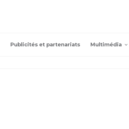
Publicités et partenariats
Multimédia