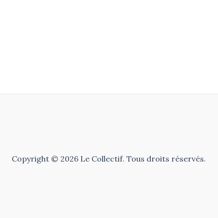
Copyright © 2026 Le Collectif. Tous droits réservés.