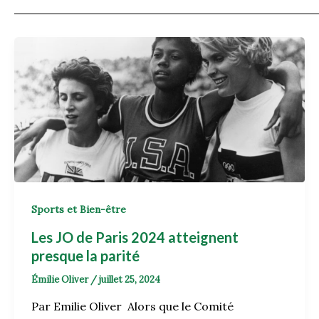
Sports et Bien-être
Les JO de Paris 2024 atteignent
presque la parité
Émilie Oliver
/
juillet 25, 2024
Par Emilie Oliver Alors que le Comité