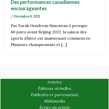
Des performances canadiennes
encourageantes
/
Décembre 6, 2021
Par Sarah Gendreau Simoneau À presque
60 jours avant Beijing 2022, la saison des
sports d’hiver est maintenant commencée.
Plusieurs championnats et […]
Articles
Éditions virtuelles
Publicités et partenariats
Multimédia
Écrire un article