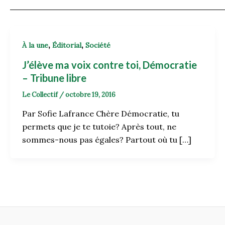
,
,
À la une
Éditorial
Société
J’élève ma voix contre toi, Démocratie
– Tribune libre
Le Collectif
/
octobre 19, 2016
Par Sofie Lafrance Chère Démocratie, tu
permets que je te tutoie? Après tout, ne
sommes-nous pas égales? Partout où tu […]