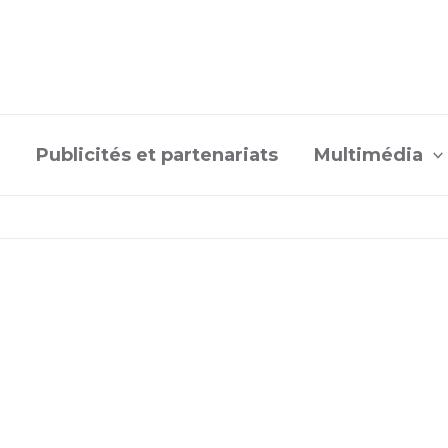
Publicités et partenariats
Multimédia