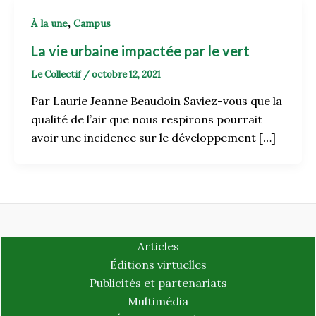
,
À la une
Campus
La vie urbaine impactée par le vert
Le Collectif
/
octobre 12, 2021
Par Laurie Jeanne Beaudoin Saviez-vous que la
qualité de l’air que nous respirons pourrait
avoir une incidence sur le développement […]
Articles
Éditions virtuelles
Publicités et partenariats
Multimédia