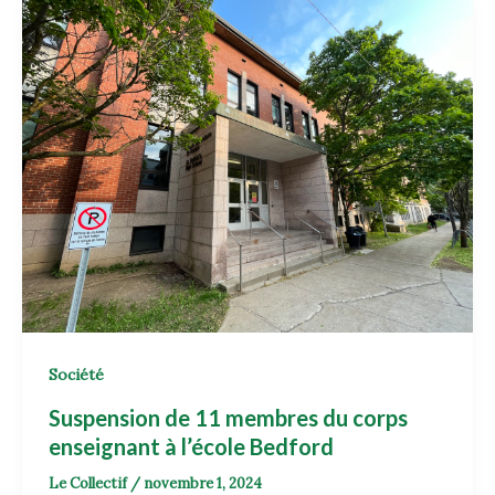
Société
Suspension de 11 membres du corps
enseignant à l’école Bedford
Le Collectif
/
novembre 1, 2024