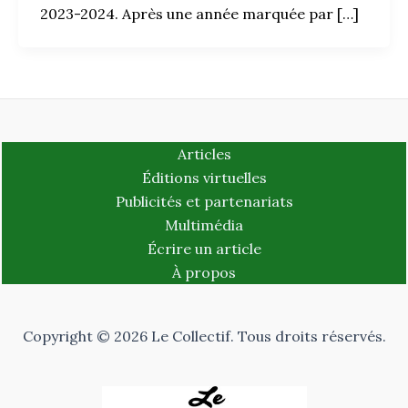
2023-2024. Après une année marquée par […]
Articles
Éditions virtuelles
Publicités et partenariats
Multimédia
Écrire un article
À propos
Copyright © 2026 Le Collectif. Tous droits réservés.