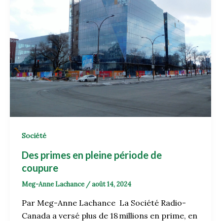
Société
Des primes en pleine période de
coupure
Meg-Anne Lachance
/
août 14, 2024
Par Meg-Anne Lachance La Société Radio-
Canada a versé plus de 18 millions en prime, en