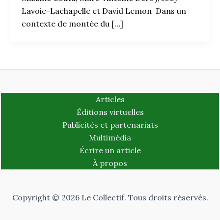
Lavoie-Lachapelle et David Lemon Dans un
contexte de montée du […]
Articles
Éditions virtuelles
Publicités et partenariats
Multimédia
Écrire un article
À propos
Copyright © 2026 Le Collectif. Tous droits réservés.