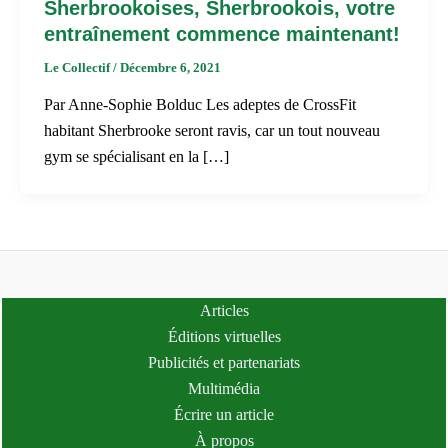
Sherbrookoises, Sherbrookois, votre
entraînement commence maintenant!
Le Collectif
/
Décembre 6, 2021
Par Anne-Sophie Bolduc Les adeptes de CrossFit
habitant Sherbrooke seront ravis, car un tout nouveau
gym se spécialisant en la […]
Articles
Éditions virtuelles
Publicités et partenariats
Multimédia
Écrire un article
À propos