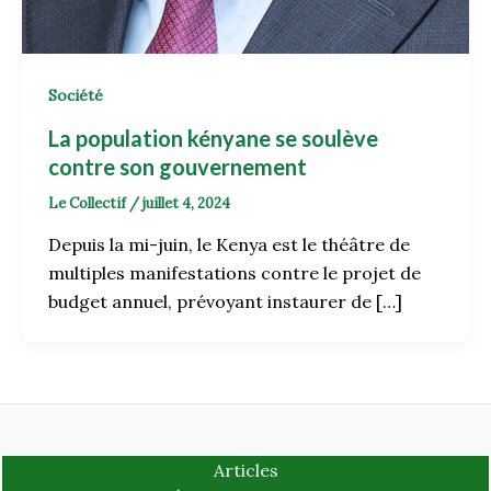
Société
La population kényane se soulève
contre son gouvernement
Le Collectif
/
juillet 4, 2024
Depuis la mi-juin, le Kenya est le théâtre de
multiples manifestations contre le projet de
budget annuel, prévoyant instaurer de […]
Articles