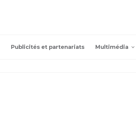
Publicités et partenariats
Multimédia