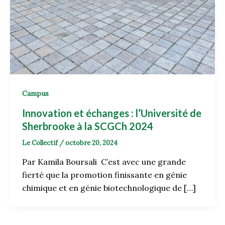
Campus
Innovation et échanges : l’Université de
Sherbrooke à la SCGCh 2024
Le Collectif
/
octobre 20, 2024
Par Kamila Boursali C’est avec une grande
fierté que la promotion finissante en génie
chimique et en génie biotechnologique de […]