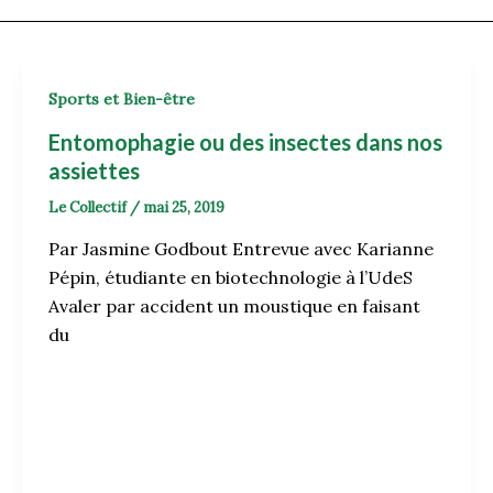
Sports et Bien-être
Entomophagie ou des insectes dans nos
assiettes
Le Collectif
/
mai 25, 2019
Par Jasmine Godbout Entrevue avec Karianne
Pépin, étudiante en biotechnologie à l’UdeS
Avaler par accident un moustique en faisant
du