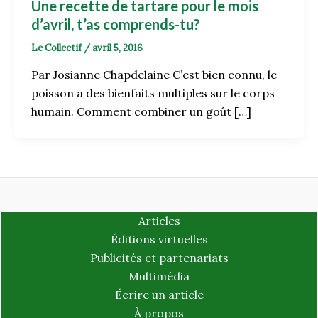
Une recette de tartare pour le mois
d’avril, t’as comprends-tu?
Le Collectif
/
avril 5, 2016
Par Josianne Chapdelaine C’est bien connu, le
poisson a des bienfaits multiples sur le corps
humain. Comment combiner un goût […]
Articles
Éditions virtuelles
Publicités et partenariats
Multimédia
Écrire un article
À propos