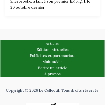
Sherbrooke, a lancé son premier EP, Fig. 1, le
20 octobre dernier
Articles
Éditions virtuelles
Publicités et partenariats
Multimédia
Écrire un article
À propos
Copyright © 2026 Le Collectif. Tous droits réservés.