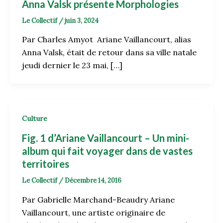
Anna Valsk présente Morphologies
Le Collectif
/
juin 3, 2024
Par Charles Amyot Ariane Vaillancourt, alias
Anna Valsk, était de retour dans sa ville natale
jeudi dernier le 23 mai, […]
Culture
Fig. 1 d’Ariane Vaillancourt – Un mini-
album qui fait voyager dans de vastes
territoires
Le Collectif
/
Décembre 14, 2016
Par Gabrielle Marchand-Beaudry Ariane
Vaillancourt, une artiste originaire de