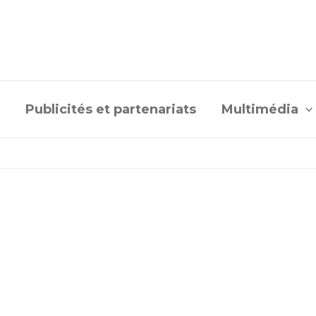
Publicités et partenariats
Multimédia