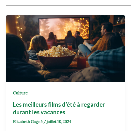
Culture
Les meilleurs films d’été à regarder
durant les vacances
Elizabeth Gagné
/
juillet 18, 2024