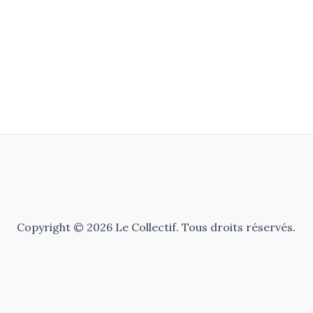
Copyright © 2026 Le Collectif. Tous droits réservés.