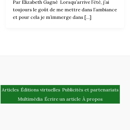
Par Elizabeth Gagné Lorsqu’arrive l’été, j’ai
toujours le goût de me mettre dans l’ambiance
et pour cela je m’immerge dans […]
Articles
Éditions virtuelles
Publicités et partenariats
Multimédia
Écrire un article
À propos