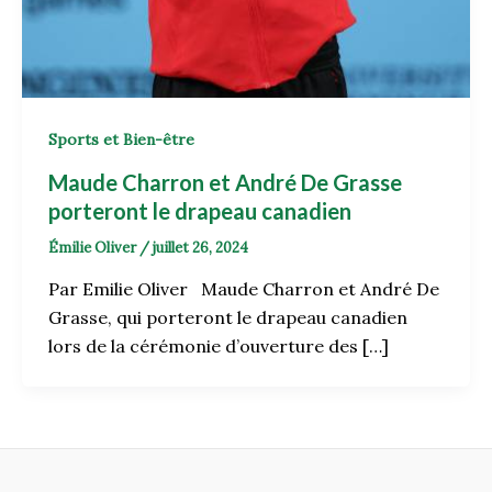
Sports et Bien-être
Maude Charron et André De Grasse
porteront le drapeau canadien
Émilie Oliver
/
juillet 26, 2024
Par Emilie Oliver Maude Charron et André De
Grasse, qui porteront le drapeau canadien
lors de la cérémonie d’ouverture des […]