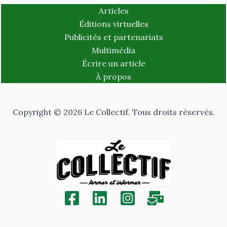
Articles
Éditions virtuelles
Publicités et partenariats
Multimédia
Écrire un article
À propos
Copyright © 2026 Le Collectif. Tous droits réservés.