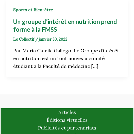
Sports et Bien-être
Un groupe d’intérêt en nutrition prend
forme à la FMSS
Le Collectif
/
janvier 30, 2022
Par Maria Camila Gallego Le Groupe d’intérêt
en nutrition est un tout nouveau comité
étudiant à la Faculté de médecine […]
Articles
Éditions virtuelles
Publicités et partenariats