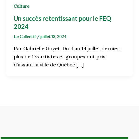
Culture
Un succès retentissant pour le FEQ
2024
Le Collectif
/
juillet 18, 2024
Par Gabrielle Goyet Du 4 au 14 juillet dernier,
plus de 175 artistes et groupes ont pris
d’assaut la ville de Québec […]