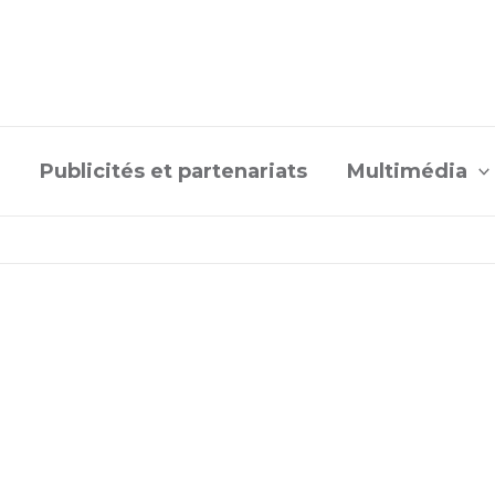
Publicités et partenariats
Multimédia