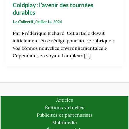
Coldplay : l’avenir des tournées
durables
Le Collectif
/
juillet 14, 2024
Par Frédérique Richard Cet article devait
initialement être rédigé pour notre rubrique «
Vos bonnes nouvelles environnementales ».
Cependant, en voyant l’ampleur […]
Articles
Éditions virtuelles
Publicités et partenariats
Multimédia