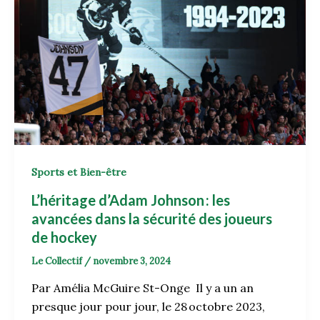
Sports et Bien-être
L’héritage d’Adam Johnson : les
avancées dans la sécurité des joueurs
de hockey
Le Collectif
/
novembre 3, 2024
Par Amélia McGuire St-Onge Il y a un an
presque jour pour jour, le 28 octobre 2023,