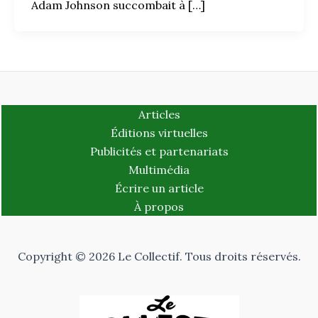
Adam Johnson succombait à […]
Articles
Éditions virtuelles
Publicités et partenariats
Multimédia
Écrire un article
À propos
Copyright © 2026 Le Collectif. Tous droits réservés.