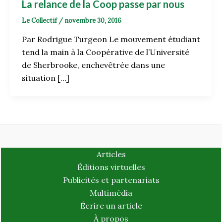
La relance de la Coop passe par nous
Le Collectif
/
novembre 30, 2016
Par Rodrigue Turgeon Le mouvement étudiant
tend la main à la Coopérative de l’Université
de Sherbrooke, enchevêtrée dans une
situation […]
Articles
Éditions virtuelles
Publicités et partenariats
Multimédia
Écrire un article
À propos