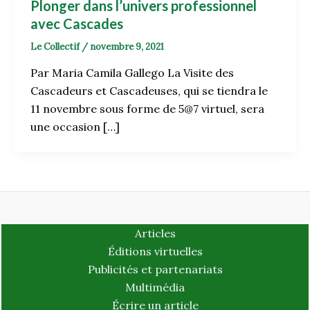
Plonger dans l’univers professionnel
avec Cascades
Le Collectif
/
novembre 9, 2021
Par Maria Camila Gallego La Visite des
Cascadeurs et Cascadeuses, qui se tiendra le
11 novembre sous forme de 5@7 virtuel, sera
une occasion […]
Articles
Éditions virtuelles
Publicités et partenariats
Multimédia
Écrire un article