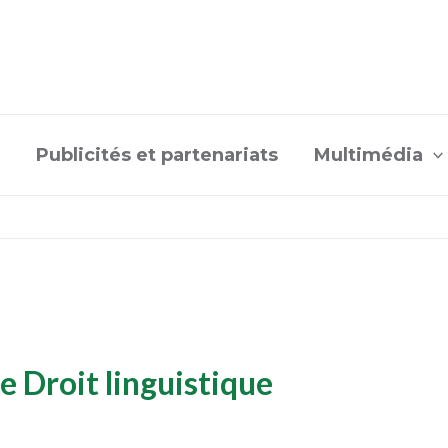
Publicités et partenariats
Multimédia
 Droit linguistique