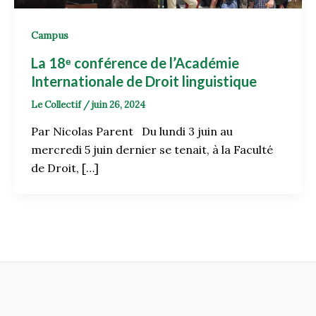
Campus
La 18ᵉ conférence de l’Académie
Internationale de Droit linguistique
Le Collectif
/
juin 26, 2024
Par Nicolas Parent Du lundi 3 juin au
mercredi 5 juin dernier se tenait, à la Faculté
de Droit, […]