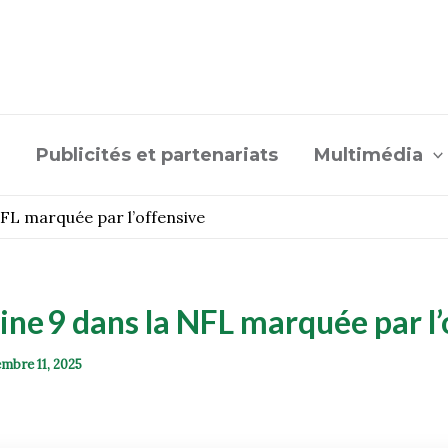
Publicités et partenariats
Multimédia
FL marquée par l’offensive
ne 9 dans la NFL marquée par l
mbre 11, 2025