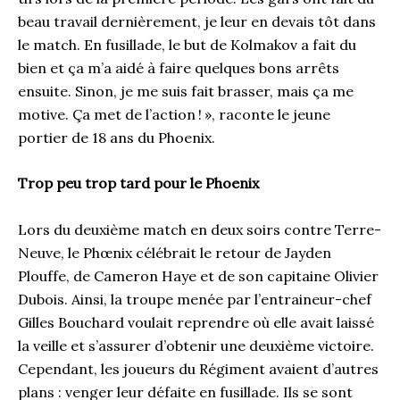
beau travail dernièrement, je leur en devais tôt dans
le match. En fusillade, le but de Kolmakov a fait du
bien et ça m’a aidé à faire quelques bons arrêts
ensuite. Sinon, je me suis fait brasser, mais ça me
motive. Ça met de l’action ! », raconte le jeune
portier de 18 ans du Phoenix.
Trop peu trop tard pour le Phoenix
Lors du deuxième match en deux soirs contre Terre-
Neuve, le Phœnix célébrait le retour de Jayden
Plouffe, de Cameron Haye et de son capitaine Olivier
Dubois. Ainsi, la troupe menée par l’entraineur-chef
Gilles Bouchard voulait reprendre où elle avait laissé
la veille et s’assurer d’obtenir une deuxième victoire.
Cependant, les joueurs du Régiment avaient d’autres
plans : venger leur défaite en fusillade. Ils se sont