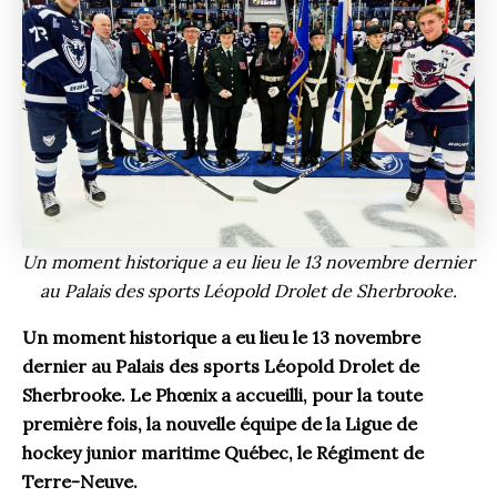
Un moment historique a eu lieu le 13 novembre dernier
au Palais des sports Léopold Drolet de Sherbrooke.
Un moment historique a eu lieu le 13 novembre
dernier au Palais des sports Léopold Drolet de
Sherbrooke. Le Phœnix a accueilli, pour la toute
première fois, la nouvelle équipe de la Ligue de
hockey junior maritime Québec, le Régiment de
Terre-Neuve.