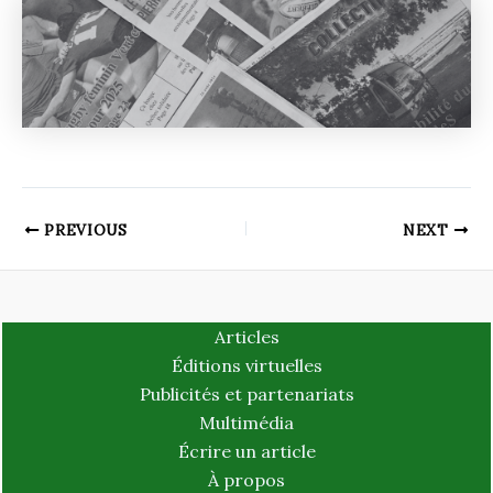
PREVIOUS
NEXT
Articles
Éditions virtuelles
Publicités et partenariats
Multimédia
Écrire un article
À propos