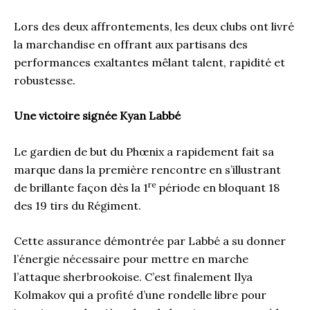
Lors des deux affrontements, les deux clubs ont livré
la marchandise en offrant aux partisans des
performances exaltantes mêlant talent, rapidité et
robustesse.
Une victoire signée Kyan Labbé
Le gardien de but du Phœnix a rapidement fait sa
marque dans la première rencontre en s’illustrant
re
de brillante façon dès la 1
période en bloquant 18
des 19 tirs du Régiment.
Cette assurance démontrée par Labbé a su donner
l’énergie nécessaire pour mettre en marche
l’attaque sherbrookoise. C’est finalement Ilya
Kolmakov qui a profité d’une rondelle libre pour