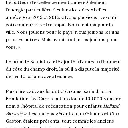
Le batteur d’excellence mentionne également
l’énergie particulière des fans lors des « belles
années » en 2015 et 2016. « Nous pouvions ressentir
votre amour et votre appui. Nous jouions pour la
ville. Nous jouions pour le pays. Nous jouions les uns
pour les autres. Mais avant tout, nous jouions pour
vous. »
Le nom de Bautista a été ajouté à l’anneau d’honneur
du côté du champ droit, là où il a disputé la majorité
de ses 10 saisons avec l’équipe.
Plusieurs cadeaux lui ont été remis, samedi, et la
Fondation JaysCare a fait un don de 100 000 $ en son
nom à l’hôpital de rééducation pour enfants
Holland
Bloorview.
Les anciens gérants John Gibbons et Cito
Gaston étaient présents, tout comme les anciens