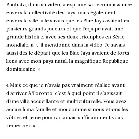
Bautista, dans sa vidéo, a exprimé sa reconnaissance
envers la collectivité des Jays, mais également
envers la ville. « Je savais que les Blue Jays avaient eu
plusieurs grands joueurs et que l’équipe avait une
grande histoire, avec ses deux triomphes en Série
mondiale, a-t-il mentionné dans la vidéo. Je savais
aussi dès le départ que les Blue Jays avaient de forts
liens avec mon pays natal, la magnifique République
dominicaine. »
« Mais ce que je n’avais pas vraiment réalisé avant
d’arriver à Toronto, c’est à quel point il s’agissait
d’une ville accueillante et multiculturelle. Vous avez
accueilli ma famille et moi comme si nous étions les
vôtres et je ne pourrai jamais suffisamment vous
remercier. »