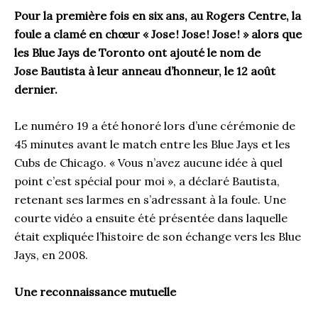
Pour la première fois en six ans, au Rogers Centre, la
foule a clamé en chœur « Jose
! Jose
! Jose
! » alors que
les Blue Jays de Toronto ont ajouté le nom de
Jose Bautista à leur anneau d’honneur, le 12 août
dernier.
Le numéro 19 a été honoré lors d’une cérémonie de
45 minutes avant le match entre les Blue Jays et les
Cubs de Chicago. « Vous n’avez aucune idée à quel
point c’est spécial pour moi », a déclaré Bautista,
retenant ses larmes en s’adressant à la foule. Une
courte vidéo a ensuite été présentée dans laquelle
était expliquée l’histoire de son échange vers les Blue
Jays, en 2008.
Une reconnaissance mutuelle