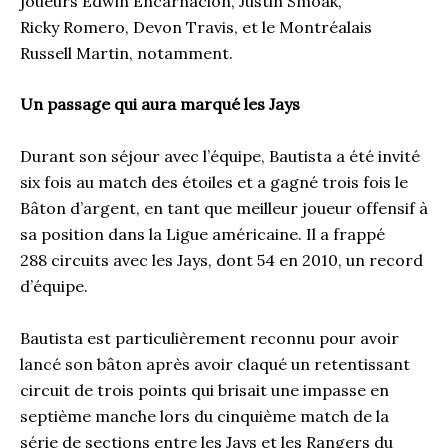
joueurs Edwin Encarnacion, Justin Smoak,
Ricky Romero, Devon Travis, et le Montréalais
Russell Martin, notamment.
Un passage qui aura marqué les Jays
Durant son séjour avec l’équipe, Bautista a été invité
six fois au match des étoiles et a gagné trois fois le
Bâton d’argent, en tant que meilleur joueur offensif à
sa position dans la Ligue américaine. Il a frappé
288 circuits avec les Jays, dont 54 en 2010, un record
d’équipe.
Bautista est particulièrement reconnu pour avoir
lancé son bâton après avoir claqué un retentissant
circuit de trois points qui brisait une impasse en
septième manche lors du cinquième match de la
série de sections entre les Jays et les Rangers du