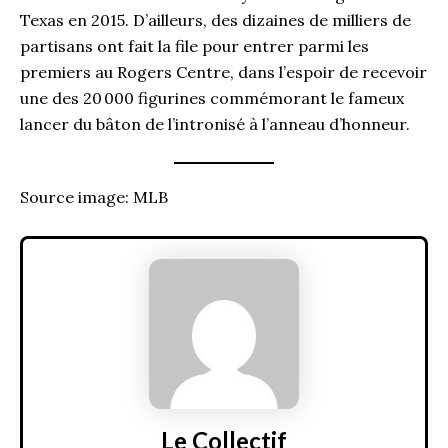
Texas en 2015. D’ailleurs, des dizaines de milliers de
partisans ont fait la file pour entrer parmi les
premiers au Rogers Centre, dans l’espoir de recevoir
une des 20 000 figurines commémorant le fameux
lancer du bâton de l’intronisé à l’anneau d’honneur.
Source image: MLB
Le Collectif