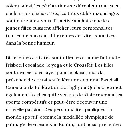
soient. Ainsi, les célébrations se déroulent toutes en
couleur; les chaussettes, les tutus et les maquillages
sont au rendez-vous. Fillactive souhaite que les
jeunes filles puissent afficher leurs personnalités
tout en découvrant différentes activités sportives
dans la bonne humeur.
Différentes activités sont offertes comme l’ultimate
frisbee, l’escalade, le yoga et le CrossFit. Les filles
sont invitées à essayer pour le plaisir, mais la
présence de certaines fédérations comme Baseball
Canada ou la Fédération de rugby du Québec permet
également à celles qui le veulent de s’informer sur les
sports compétitifs et peut-être découvrir une
nouvelle passion. Des personnalités publiques du
monde sportif, comme la médaillée olympique de
patinage de vitesse Kim Boutin, sont aussi présentes