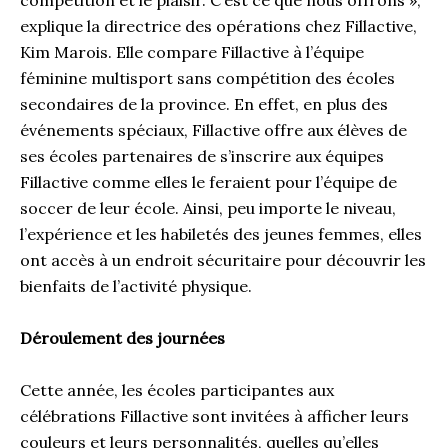
compétition et le plaisir. C’est ce que nous offrons »,
explique la directrice des opérations chez Fillactive,
Kim Marois. Elle compare Fillactive à l’équipe
féminine multisport sans compétition des écoles
secondaires de la province. En effet, en plus des
événements spéciaux, Fillactive offre aux élèves de
ses écoles partenaires de s’inscrire aux équipes
Fillactive comme elles le feraient pour l’équipe de
soccer de leur école. Ainsi, peu importe le niveau,
l’expérience et les habiletés des jeunes femmes, elles
ont accès à un endroit sécuritaire pour découvrir les
bienfaits de l’activité physique.
Déroulement des journées
Cette année, les écoles participantes aux
célébrations Fillactive sont invitées à afficher leurs
couleurs et leurs personnalités, quelles qu’elles