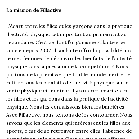
La mission de Fillactive
L’écart entre les filles et les garçons dans la pratique
d’activité physique est important au primaire et au
secondaire. C’est ce dont l’organisme Fillactive se
soucie depuis 2007. Il souhaite offrir la possibilité aux
jeunes femmes de découvrir les bienfaits de l’activité
physique sans la pression de la compétition. « Nous
partons de la prémisse que tout le monde mérite de
retirer tous les bienfaits de l’activité physique sur la
santé physique et mentale. Il y a un réel écart entre
les filles et les garçons dans la pratique de l’activité
physique. Nous les connaissons bien, les barrières.
Avec Fillactive, nous tentons de les contourner. Nous
savons que les éléments qui intéressent les filles aux
sports, c’est de se retrouver entre elles, l’absence de