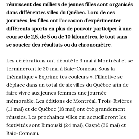
réunissent des milliers de jeunes filles sont organisés
dans différentes villes du Québec. Lors de ces
journées, les filles ont l’occasion d’expérimenter
différents sports en plus de pouvoir participer à une
course de 2,5, de 5 ou de 10 kilomètres, le tout sans
se soucier des résultats ou du chronomètre.
Les célébrations ont débuté le 9 mai à Montréal et se
termineront le 30 mai à Baie-Comeau. Sous la
thématique « Exprime tes couleurs », Fillactive se
déplace dans un total de six villes du Québec afin de
faire vivre aux jeunes femmes une journée
mémorable. Les éditions de Montréal, Trois-Rivières
(11 mai) et de Québec (18 mai) ont été grandement
réussies. Les prochaines villes qui accueilleront les
festivités sont Rimouski (24 mai), Gaspé (26 mai) et
Baie-Comeau.