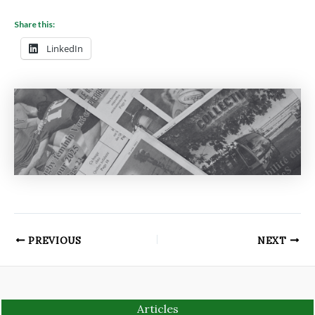
Share this:
LinkedIn
PREVIOUS
NEXT
Articles