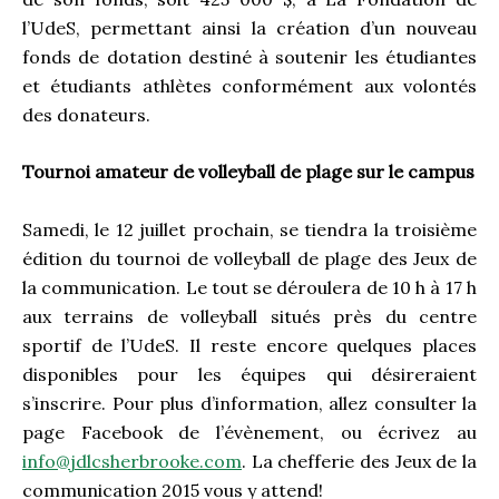
l’UdeS, permettant ainsi la création d’un nouveau
fonds de dotation destiné à soutenir les étudiantes
et étudiants athlètes conformément aux volontés
des donateurs.
Tournoi amateur de volleyball de plage sur le campus
Samedi, le 12 juillet prochain, se tiendra la troisième
édition du tournoi de volleyball de plage des Jeux de
la communication. Le tout se déroulera de 10 h à 17 h
aux terrains de volleyball situés près du centre
sportif de l’UdeS. Il reste encore quelques places
disponibles pour les équipes qui désireraient
s’inscrire. Pour plus d’information, allez consulter la
page Facebook de l’évènement, ou écrivez au
info@jdlcsherbrooke.com
. La chefferie des Jeux de la
communication 2015 vous y attend!