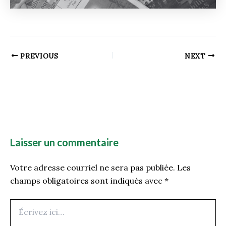
PREVIOUS
NEXT
Laisser un commentaire
Votre adresse courriel ne sera pas publiée.
Les
champs obligatoires sont indiqués avec
*
Écrivez
ici…