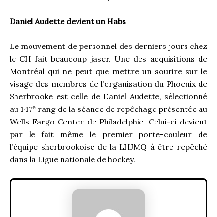
Daniel Audette devient un Habs
Le mouvement de personnel des derniers jours chez
le CH fait beaucoup jaser. Une des acquisitions de
Montréal qui ne peut que mettre un sourire sur le
visage des membres de l’organisation du Phoenix de
Sherbrooke est celle de Daniel Audette, sélectionné
e
au 147
rang de la séance de repêchage présentée au
Wells Fargo Center de Philadelphie. Celui-ci devient
par le fait même le premier porte-couleur de
l’équipe sherbrookoise de la LHJMQ à être repêché
dans la Ligue nationale de hockey.