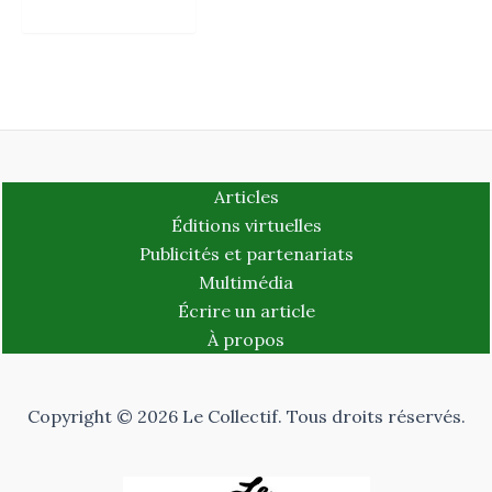
Articles
Éditions virtuelles
Publicités et partenariats
Multimédia
Écrire un article
À propos
Copyright © 2026 Le Collectif. Tous droits réservés.