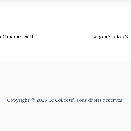
Grève chez Postes Canada : les élections municipales à risque ?
Copyright © 2026 Le Collectif. Tous droits réservés.