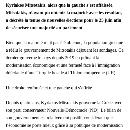
Kyriakos Mitsotakis, alors que la gauche s’est affaissée.
Mitsotakis, n’ayant pu obtenir la majorité avec les résultats,
a décrété la tenue de nouvelles élections pour le 25 juin afin
de sécuriser une majorité au parlement.
Bien que la majorité n’ait pas été obtenue, la population grecque
a réélu le gouvernement de Mitsotakis déjouant les sondages. Ce
dernier gouverne le pays depuis 2019 en prônant la
modernisation économique et une fermeté face à l’immigration
déferlante d’une Turquie hostile à l’Union européenne (UE).
Une droite renforcée et une gauche qui s’effrite
Depuis quatre ans, Kyriakos Mitsotakis gouverne la Grèce avec
son parti conservateur Nouvelle-Démocracie (ND). Le bilan de
son gouvernement est relativement positif, considérant que
l’économie se porte mieux grâce à sa politique de modernisation