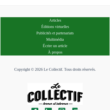
Articles
Éditions virtuelles
Publicités et partenariats
Multimédia
Écrire un article
À propos
Copyright © 2026 Le Collectif. Tous droits réservés.