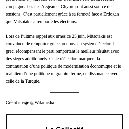
campagne. Les iles Aegean et Chypre sont aussi source de
tensions. C’est partiellement grâce à sa fermeté face à Erdogan
que Mitsotakis a remporté les élections.
Lors de l’ultime rappel aux urnes ce 25 juin, Mitsotakis est
convaincu de remporter grâce au nouveau système électoral
grec, récompensant le parti remportant le meilleur résultat avec
des sièges additionnels. Cette réélection marquera la
continuation d’une politique de modernisation économique et le
maintien d’une politique migratoire ferme, en dissonance avec
celle de la Turquie.
Crédit image @Wikimédia