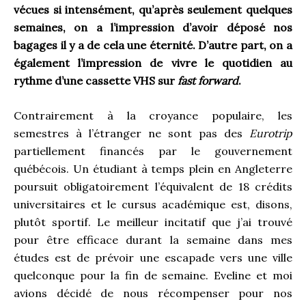
vécues si intensément, qu’après seulement quelques
semaines, on a l’impression d’avoir déposé nos
bagages il y a de cela une éternité. D’autre part, on a
également l’impression de vivre le quotidien au
rythme d’une cassette VHS sur
fast forward
.
Contrairement à la croyance populaire, les
semestres à l’étranger ne sont pas des
Eurotrip
partiellement financés par le gouvernement
québécois. Un étudiant à temps plein en Angleterre
poursuit obligatoirement l’équivalent de 18 crédits
universitaires et le cursus académique est, disons,
plutôt sportif. Le meilleur incitatif que j’ai trouvé
pour être efficace durant la semaine dans mes
études est de prévoir une escapade vers une ville
quelconque pour la fin de semaine. Eveline et moi
avions décidé de nous récompenser pour nos