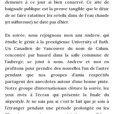
demeure à ce jour si bien conservé. Ce site de
baignade publique est la preuve tangible que le désir
de se faire ratatiner les orteils dans de l’eau chaude
(et sulfureuse) ne date pas d’hier.
En soirée, nous rejoignons mon ami Andrew, qui
étudie le génie à la prestigieuse University of Bath.
Un Canadien de Vancouver du nom de Calum,
rencontré par hasard dans la salle commune de
l’auberge, se joint à nous. Andrew et moi en
profitons pour prendre des nouvelles l’un de l’autre
pendant que nos groupes d’amis respectifs
partagent des anecdotes autour d’une bonne pinte.
Notre groupe d’internationaux clôture la soirée, les
yeux rivés à l’écran qui présente la finale du
slopestyle
. Je ne sais pas si c’est le fait que je sois à
l’étranger pendant une période prolongée ou les