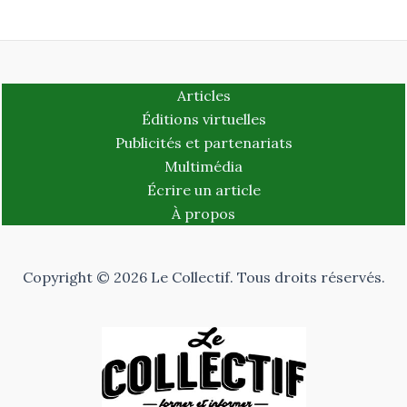
Articles
Éditions virtuelles
Publicités et partenariats
Multimédia
Écrire un article
À propos
Copyright © 2026 Le Collectif. Tous droits réservés.