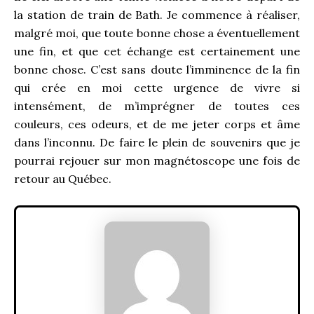
la station de train de Bath. Je commence à réaliser,
malgré moi, que toute bonne chose a éventuellement
une fin, et que cet échange est certainement une
bonne chose. C’est sans doute l’imminence de la fin
qui crée en moi cette urgence de vivre si
intensément, de m’imprégner de toutes ces
couleurs, ces odeurs, et de me jeter corps et âme
dans l’inconnu. De faire le plein de souvenirs que je
pourrai rejouer sur mon magnétoscope une fois de
retour au Québec.