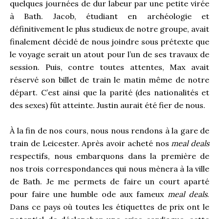
quelques journées de dur labeur par une petite virée
à Bath. Jacob, étudiant en archéologie et
définitivement le plus studieux de notre groupe, avait
finalement décidé de nous joindre sous prétexte que
le voyage serait un atout pour l’un de ses travaux de
session. Puis, contre toutes attentes, Max avait
réservé son billet de train le matin même de notre
départ. C’est ainsi que la parité (des nationalités et
des sexes) fût atteinte. Justin aurait été fier de nous.
À la fin de nos cours, nous nous rendons à la gare de
train de Leicester. Après avoir acheté nos
meal deals
respectifs, nous embarquons dans la première de
nos trois correspondances qui nous mènera à la ville
de Bath. Je me permets de faire un court aparté
pour faire une humble ode aux fameux
meal deals
.
Dans ce pays où toutes les étiquettes de prix ont le