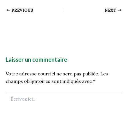
PREVIOUS
NEXT
Laisser un commentaire
Votre adresse courriel ne sera pas publiée.
Les
champs obligatoires sont indiqués avec
*
Écrivez
ici…