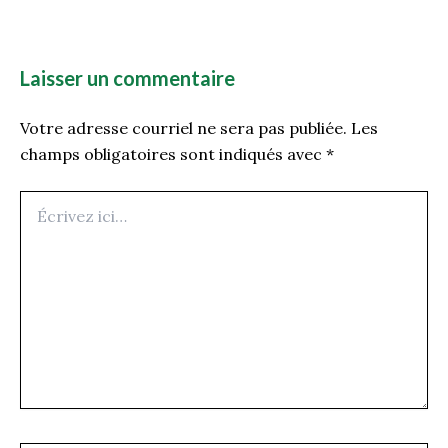
Laisser un commentaire
Votre adresse courriel ne sera pas publiée.
Les
champs obligatoires sont indiqués avec
*
Écrivez
ici…