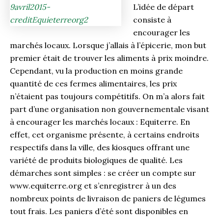
L’idée de départ
consiste à
encourager les
marchés locaux. Lorsque j’allais à l’épicerie, mon but
premier était de trouver les aliments à prix moindre.
Cependant, vu la production en moins grande
quantité de ces fermes alimentaires, les prix
n’étaient pas toujours compétitifs. On m’a alors fait
part d’une organisation non gouvernementale visant
à encourager les marchés locaux : Equiterre. En
effet, cet organisme présente, à certains endroits
respectifs dans la ville, des kiosques offrant une
variété de produits biologiques de qualité. Les
démarches sont simples : se créer un compte sur
www.equiterre.org et s’enregistrer à un des
nombreux points de livraison de paniers de légumes
tout frais. Les paniers d’été sont disponibles en