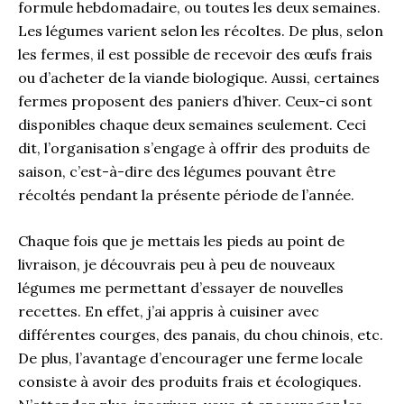
formule hebdomadaire, ou toutes les deux semaines.
Les légumes varient selon les récoltes. De plus, selon
les fermes, il est possible de recevoir des œufs frais
ou d’acheter de la viande biologique. Aussi, certaines
fermes proposent des paniers d’hiver. Ceux-ci sont
disponibles chaque deux semaines seulement. Ceci
dit, l’organisation s’engage à offrir des produits de
saison, c’est-à-dire des légumes pouvant être
récoltés pendant la présente période de l’année.
Chaque fois que je mettais les pieds au point de
livraison, je découvrais peu à peu de nouveaux
légumes me permettant d’essayer de nouvelles
recettes. En effet, j’ai appris à cuisiner avec
différentes courges, des panais, du chou chinois, etc.
De plus, l’avantage d’encourager une ferme locale
consiste à avoir des produits frais et écologiques.