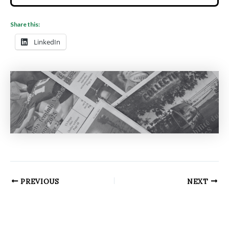
Share this:
LinkedIn
PREVIOUS
NEXT