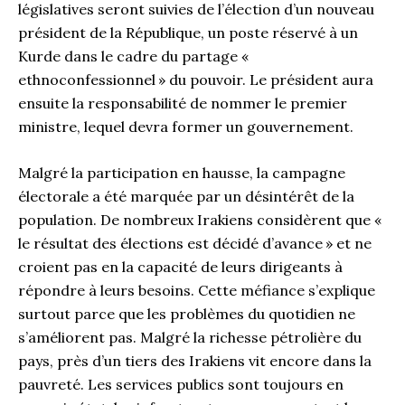
législatives seront suivies de l’élection d’un nouveau
président de la République, un poste réservé à un
Kurde dans le cadre du partage «
ethnoconfessionnel » du pouvoir. Le président aura
ensuite la responsabilité de nommer le premier
ministre, lequel devra former un gouvernement.
Malgré la participation en hausse, la campagne
électorale a été marquée par un désintérêt de la
population. De nombreux Irakiens considèrent que «
le résultat des élections est décidé d’avance » et ne
croient pas en la capacité de leurs dirigeants à
répondre à leurs besoins. Cette méfiance s’explique
surtout parce que les problèmes du quotidien ne
s’améliorent pas. Malgré la richesse pétrolière du
pays, près d’un tiers des Irakiens vit encore dans la
pauvreté. Les services publics sont toujours en