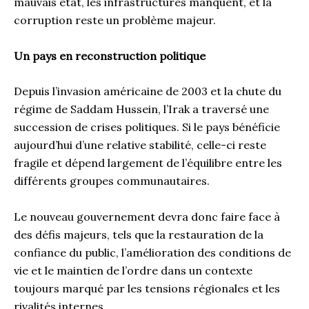
mauvais état, les infrastructures manquent, et la
corruption reste un problème majeur.
Un pays en reconstruction politique
Depuis l’invasion américaine de 2003 et la chute du
régime de Saddam Hussein, l’Irak a traversé une
succession de crises politiques. Si le pays bénéficie
aujourd’hui d’une relative stabilité, celle-ci reste
fragile et dépend largement de l’équilibre entre les
différents groupes communautaires.
Le nouveau gouvernement devra donc faire face à
des défis majeurs, tels que la restauration de la
confiance du public, l’amélioration des conditions de
vie et le maintien de l’ordre dans un contexte
toujours marqué par les tensions régionales et les
rivalités internes.