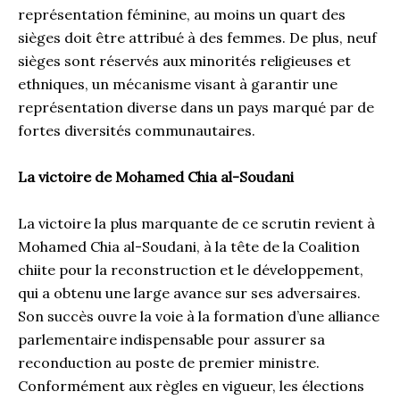
représentation féminine, au moins un quart des
sièges doit être attribué à des femmes. De plus, neuf
sièges sont réservés aux minorités religieuses et
ethniques, un mécanisme visant à garantir une
représentation diverse dans un pays marqué par de
fortes diversités communautaires.
La victoire de Mohamed Chia al-Soudani
La victoire la plus marquante de ce scrutin revient à
Mohamed Chia al-Soudani, à la tête de la Coalition
chiite pour la reconstruction et le développement,
qui a obtenu une large avance sur ses adversaires.
Son succès ouvre la voie à la formation d’une alliance
parlementaire indispensable pour assurer sa
reconduction au poste de premier ministre.
Conformément aux règles en vigueur, les élections