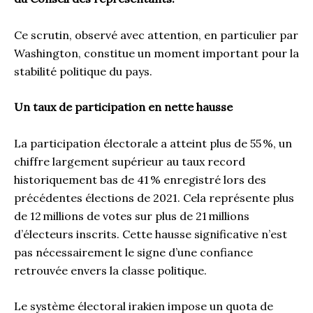
Ce scrutin, observé avec attention, en particulier par
Washington, constitue un moment important pour la
stabilité politique du pays.
Un taux de participation en nette hausse
La participation électorale a atteint plus de 55 %, un
chiffre largement supérieur au taux record
historiquement bas de 41 % enregistré lors des
précédentes élections de 2021. Cela représente plus
de 12 millions de votes sur plus de 21 millions
d’électeurs inscrits. Cette hausse significative n’est
pas nécessairement le signe d’une confiance
retrouvée envers la classe politique.
Le système électoral irakien impose un quota de