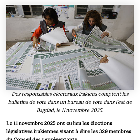
Des responsables électoraux irakiens comptent les
bulletins de vote dans un bureau de vote dans l’est de
Bagdad, le 11 novembre 2025.
Le 11 novembre 2025 ont eu lieu les élections
législatives irakiennes visant à élire les 329 membres
du Conseil des représentants.