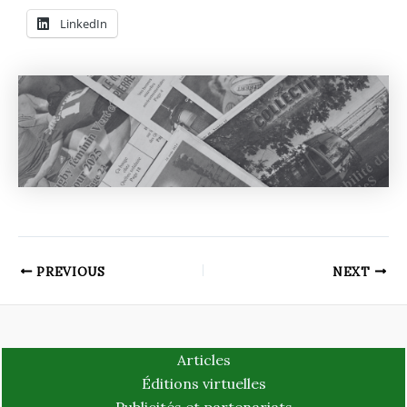
LinkedIn
PREVIOUS
NEXT
Articles
Éditions virtuelles
Publicités et partenariats