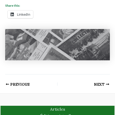
Share this:
LinkedIn
PREVIOUS
NEXT
Articles