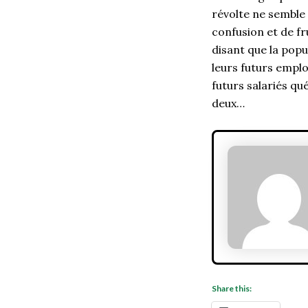
révolte ne semble 
confusion et de fr
disant que la popu
leurs futurs emplo
futurs salariés qué
deux…
Share this: