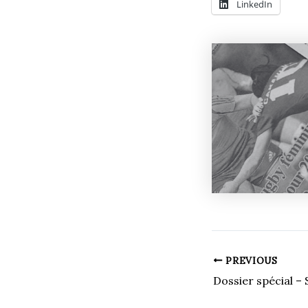
LinkedIn
PREVIOUS