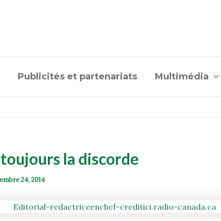
Publicités et partenariats
Multimédia
 toujours la discorde
embre 24, 2014