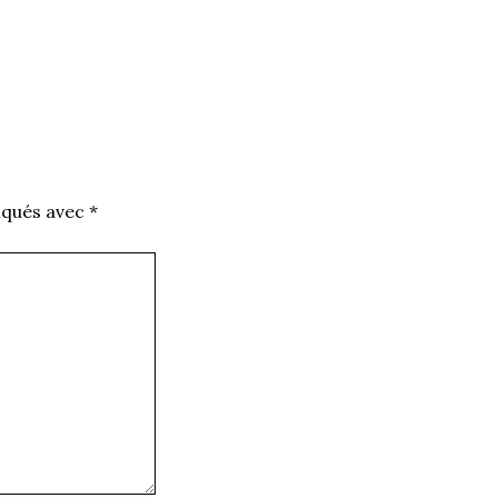
iqués avec
*