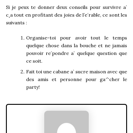
Si je peux te donner deux conseils pour survivre a`
c¸a tout en profitant des joies de l’e´rable, ce sont les
suivants :
Organise-toi pour avoir tout le temps
quelque chose dans la bouche et ne jamais
pouvoir re´pondre a` quelque question que
ce soit.
Fait toi une cabane a` sucre maison avec que
des amis et personne pour ga^cher le
party!