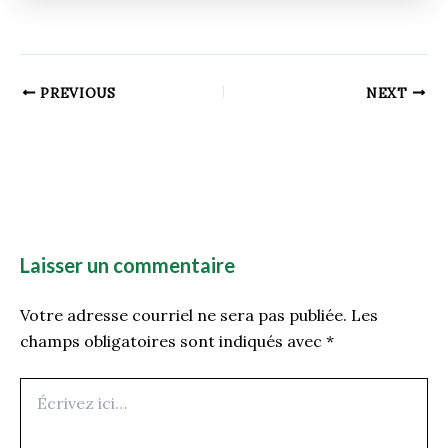
PREVIOUS
NEXT
Laisser un commentaire
Votre adresse courriel ne sera pas publiée.
Les
champs obligatoires sont indiqués avec
*
Écrivez
ici…