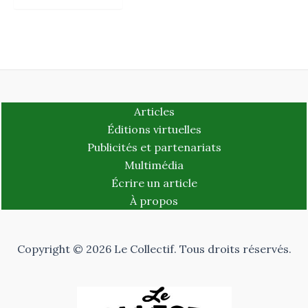
Articles
Éditions virtuelles
Publicités et partenariats
Multimédia
Écrire un article
À propos
Copyright © 2026 Le Collectif. Tous droits réservés.