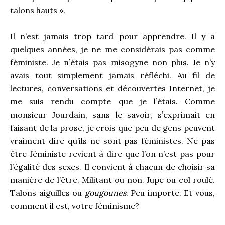
talons hauts ».
Il n’est jamais trop tard pour apprendre. Il y a
quelques années, je ne me considérais pas comme
féministe. Je n’étais pas misogyne non plus. Je n’y
avais tout simplement jamais réfléchi. Au fil de
lectures, conversations et découvertes Internet, je
me suis rendu compte que je l’étais. Comme
monsieur Jourdain, sans le savoir, s’exprimait en
faisant de la prose, je crois que peu de gens peuvent
vraiment dire qu’ils ne sont pas féministes. Ne pas
être féministe revient à dire que l’on n’est pas pour
l’égalité des sexes. Il convient à chacun de choisir sa
manière de l’être. Militant ou non. Jupe ou col roulé.
Talons aiguilles ou
gougounes
. Peu importe. Et vous,
comment il est, votre féminisme?