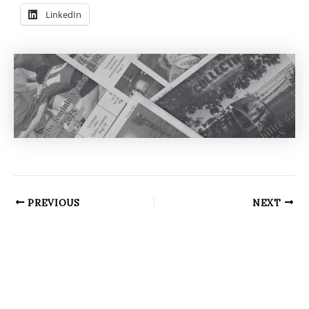
LinkedIn
PREVIOUS
NEXT