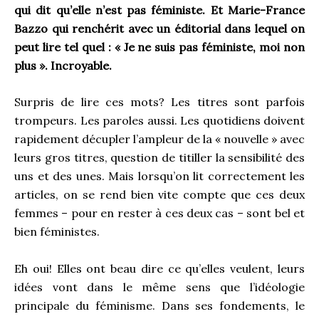
qui dit qu’elle n’est pas féministe. Et Marie-France
Bazzo qui renchérit avec un éditorial dans lequel on
peut lire tel quel : « Je ne suis pas féministe, moi non
plus ». Incroyable.
Surpris de lire ces mots? Les titres sont parfois
trompeurs. Les paroles aussi. Les quotidiens doivent
rapidement décupler l’ampleur de la « nouvelle » avec
leurs gros titres, question de titiller la sensibilité des
uns et des unes. Mais lorsqu’on lit correctement les
articles, on se rend bien vite compte que ces deux
femmes – pour en rester à ces deux cas – sont bel et
bien féministes.
Eh oui! Elles ont beau dire ce qu’elles veulent, leurs
idées vont dans le même sens que l’idéologie
principale du féminisme. Dans ses fondements, le