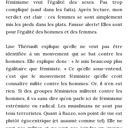
féminisme veut l’égalité des sexes. Pas trop
compliqué (sauf dans les faits). Après lecture, mon
verdict est clair : ces femmes se sont simplement
mis les pieds dans les plats. Fausse alerte! Elles sont
pour l’égalité des hommes et des femmes.
Lise Thériault explique qu’elle ne veut pas être
identifiée à un mouvement qui se bat contre les
hommes. Elle explique donc : « Je suis beaucoup plus
égalitaire que féministe. » Ce qu’elle sous-entend,
c’est que le mouvement féministe qu’elle croit
connaître milite contre les hommes. Or, il n’en est
rien. Si des groupes féministes militent contre les
hommes, il va sans dire qu’on parle ici de féminisme
extrémiste ou radical. Les musulmans ne sont pas
tous terroristes. Quant à Bazzo, son point de vue est
plutôt égocentrique (et assumé comme tel). Elle ne