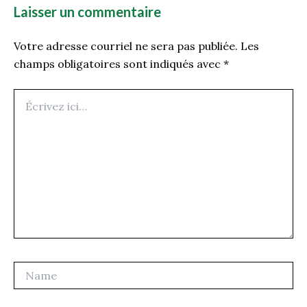
Laisser un commentaire
Votre adresse courriel ne sera pas publiée.
Les
champs obligatoires sont indiqués avec
*
Écrivez
ici…
Name