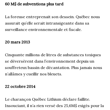
60 M$ de subventions plus tard
La foreuse entreprenait son dessein. Québec nous
assurait qu’elle serait intransigeante dans sa
surveillance environnementale et fiscale.
20 mars 2013
Cinquante millions de litres de substances toxiques
se déversèrent dans l’environnement depuis un
souffreteux bassin de décantation. Plus jamais nous
n’allâmes y cueillir nos bleuets.
22 octobre 2014
Le charançon Québec Lithium déclare faillite.
Insouciant, il n’a rien versé des 25,6M$ exigés pour la