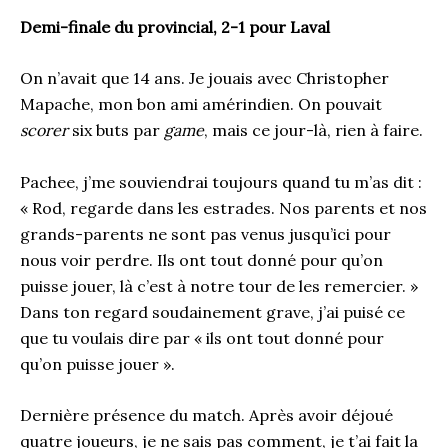
Demi-finale du provincial, 2-1 pour Laval
On n’avait que 14 ans. Je jouais avec Christopher
Mapache, mon bon ami amérindien. On pouvait
scorer
six buts par
game
, mais ce jour-là, rien à faire.
Pachee, j’me souviendrai toujours quand tu m’as dit :
« Rod, regarde dans les estrades. Nos parents et nos
grands-parents ne sont pas venus jusqu’ici pour
nous voir perdre. Ils ont tout donné pour qu’on
puisse jouer, là c’est à notre tour de les remercier. »
Dans ton regard soudainement grave, j’ai puisé ce
que tu voulais dire par « ils ont tout donné pour
qu’on puisse jouer ».
Dernière présence du match. Après avoir déjoué
quatre joueurs, je ne sais pas comment, je t’ai fait la