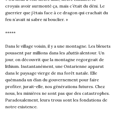
croyais avoir surmonté ça, mais c’était du déni. Le
guerrier que j’étais face à ce dragon qui crachait du
feu n’avait ni sabre ni bouclier. »
*****
Dans le village voisin, il y a une montagne. Les bleuets
poussent par millions dans les
abattis
alentour. Un
jour, on découvrit que la montagne regorgeait de
lithium. Instantanément, une Ontarienne apparut
dans le paysage vierge de ma forêt natale. Elle
quémanda un élan du gouvernement pour faire
profiter, jurait-elle, nos générations futures. Chez
nous, les minières ne sont pas que des catastrophes.
Paradoxalement, leurs trous sont les fondations de
notre existence.