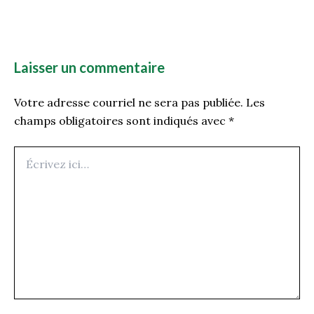
Laisser un commentaire
Votre adresse courriel ne sera pas publiée.
Les
champs obligatoires sont indiqués avec
*
Écrivez
ici…