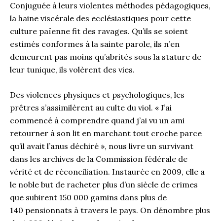
Conjuguée à leurs violentes méthodes pédagogiques,
la haine viscérale des ecclésiastiques pour cette
culture païenne fit des ravages. Qu’ils se soient
estimés conformes à la sainte parole, ils n’en
demeurent pas moins qu’abrités sous la stature de
leur tunique, ils volèrent des vies.
Des violences physiques et psychologiques, les
prêtres s’assimilèrent au culte du viol. « J’ai
commencé à comprendre quand j’ai vu un ami
retourner à son lit en marchant tout croche parce
qu’il avait l’anus déchiré », nous livre un survivant
dans les archives de la Commission fédérale de
vérité et de réconciliation. Instaurée en 2009, elle a
le noble but de racheter plus d’un siècle de crimes
que subirent 150 000 gamins dans plus de
140 pensionnats à travers le pays. On dénombre plus