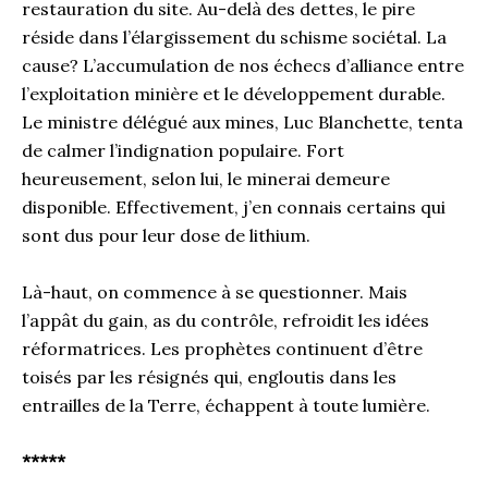
restauration du site. Au-delà des dettes, le pire
réside dans l’élargissement du schisme sociétal. La
cause? L’accumulation de nos échecs d’alliance entre
l’exploitation minière et le développement durable.
Le ministre délégué aux mines, Luc Blanchette, tenta
de calmer l’indignation populaire. Fort
heureusement, selon lui, le minerai demeure
disponible. Effectivement, j’en connais certains qui
sont dus pour leur dose de lithium.
Là-haut, on commence à se questionner. Mais
l’appât du gain, as du contrôle, refroidit les idées
réformatrices. Les prophètes continuent d’être
toisés par les résignés qui, engloutis dans les
entrailles de la Terre, échappent à toute lumière.
*****