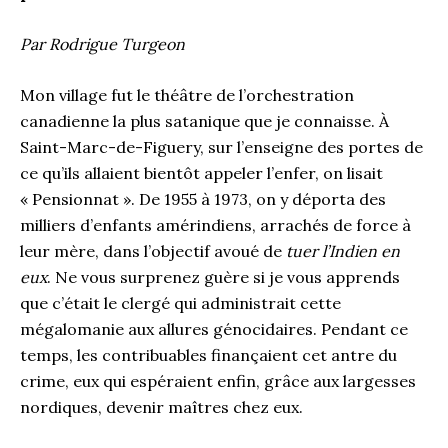
Par Rodrigue Turgeon
Mon village fut le théâtre de l’orchestration
canadienne la plus satanique que je connaisse. À
Saint-Marc-de-Figuery, sur l’enseigne des portes de
ce qu’ils allaient bientôt appeler l’enfer, on lisait
« Pensionnat ». De 1955 à 1973, on y déporta des
milliers d’enfants amérindiens, arrachés de force à
leur mère, dans l’objectif avoué de
tuer l’Indien en
eux
. Ne vous surprenez guère si je vous apprends
que c’était le clergé qui administrait cette
mégalomanie aux allures génocidaires. Pendant ce
temps, les contribuables finançaient cet antre du
crime, eux qui espéraient enfin, grâce aux largesses
nordiques, devenir maîtres chez eux.