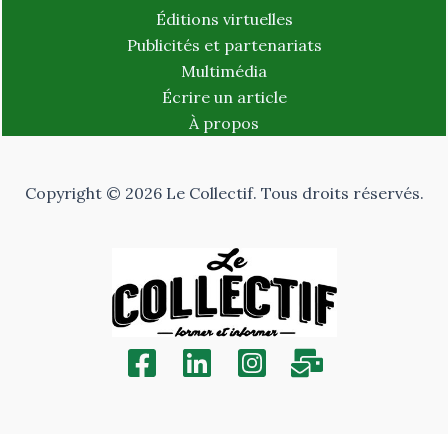
Éditions virtuelles
Publicités et partenariats
Multimédia
Écrire un article
À propos
Copyright © 2026 Le Collectif. Tous droits réservés.