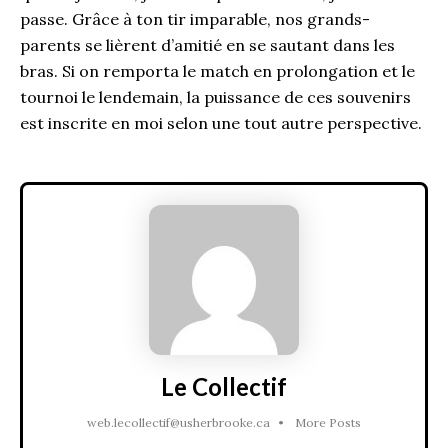
passe. Grâce à ton tir imparable, nos grands-
parents se lièrent d’amitié en se sautant dans les
bras. Si on remporta le match en prolongation et le
tournoi le lendemain, la puissance de ces souvenirs
est inscrite en moi selon une tout autre perspective.
Le Collectif
web.lecollectif@usherbrooke.ca
•
More Posts