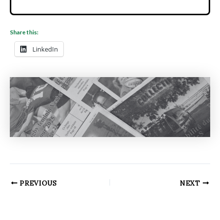
Share this:
LinkedIn
PREVIOUS
NEXT