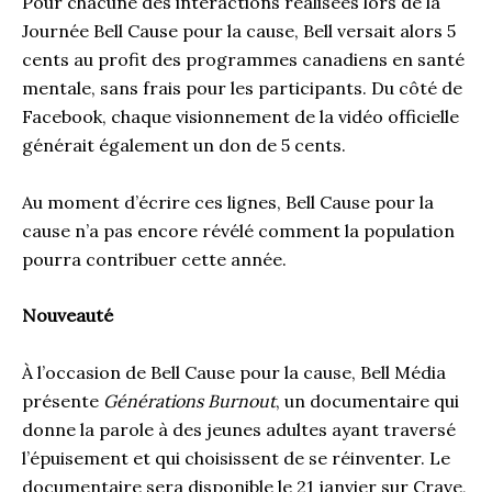
Pour chacune des interactions réalisées lors de la
Journée Bell Cause pour la cause, Bell versait alors 5
cents au profit des programmes canadiens en santé
mentale, sans frais pour les participants. Du côté de
Facebook, chaque visionnement de la vidéo officielle
générait également un don de 5 cents.
Au moment d’écrire ces lignes, Bell Cause pour la
cause n’a pas encore révélé comment la population
pourra contribuer cette année.
Nouveauté
À l’occasion de Bell Cause pour la cause, Bell Média
présente
Générations Burnout
, un documentaire qui
donne la parole à des jeunes adultes ayant traversé
l’épuisement et qui choisissent de se réinventer. Le
documentaire sera disponible le 21 janvier sur Crave,