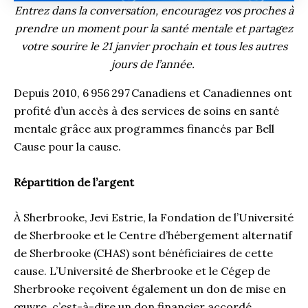
Entrez dans la conversation, encouragez vos proches à
prendre un moment pour la santé mentale et partagez
votre sourire le 21 janvier prochain et tous les autres
jours de l’année.
Depuis 2010, 6 956 297 Canadiens et Canadiennes ont
profité d’un accès à des services de soins en santé
mentale grâce aux programmes financés par Bell
Cause pour la cause.
Répartition de l’argent
À Sherbrooke, Jevi Estrie, la Fondation de l’Université
de Sherbrooke et le Centre d’hébergement alternatif
de Sherbrooke (CHAS) sont bénéficiaires de cette
cause. L’Université de Sherbrooke et le Cégep de
Sherbrooke reçoivent également un don de mise en
œuvre, c’est-à-dire un don financier accordé