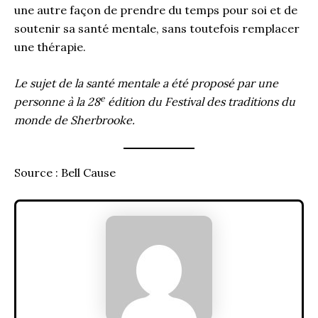
une autre façon de prendre du temps pour soi et de
soutenir sa santé mentale, sans toutefois remplacer
une thérapie.
Le sujet de la santé mentale a été proposé par une
e
personne à la 28
édition du Festival des traditions du
monde de Sherbrooke.
Source : Bell Cause