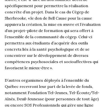
spécifiquement pour permettre la réalisation
concrète d’un projet. Dans le cas du Cégep de
Sherbrooke, « le don de Bell Cause pour la cause
appuiera la création, la mise en œuvre et l’évaluation
d’un projet-pilote de formation qui sera offert à
l’ensemble de la communauté du cégep. Celui-ci
permettra aux étudiants d’acquérir des outils
concrets liés à la santé psychologique et de se
concentrer sur le développement de diverses
compétences psychosociales et socioaffectives qui
favorisent le mieux-être ».
D’autres organismes déployés à l’ensemble du
Québec recevront leur part de la levée de fonds,
notamment Fondation Tel-Jeunes, Tel-Écoute/Tel-
Aînés, Deuil-Jeunesse (pour personnes de tout âge)
ou encore SOS Professionnels qui gère une ligne