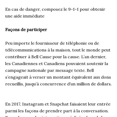
En cas de danger, composez le 9-1-1 pour obtenir
une aide immédiate
Façons de participer
Peu importe le fournisseur de téléphonie ou de
télécommunications à la maison, tout le monde peut
contribuer à Bell Cause pour la cause. L’an dernier,
les Canadiennes et Canadiens pouvaient soutenir la
campagne nationale par message texte. Bell
s’engageait à verser un montant équivalent aux dons
recueillis, jusqu’à concurrence d’un million de dollars.
En 2017, Instagram et Snapchat faisaient leur entrée
parmi les façons de prendre part à la conversation.