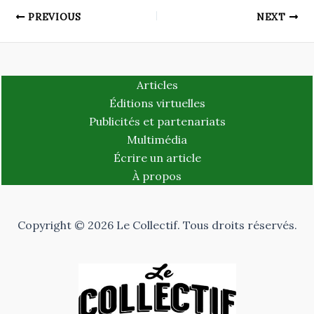
PREVIOUS
NEXT
Articles
Éditions virtuelles
Publicités et partenariats
Multimédia
Écrire un article
À propos
Copyright © 2026 Le Collectif. Tous droits réservés.