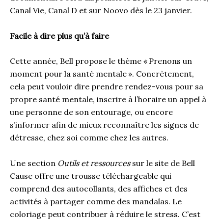
Canal Vie, Canal D et sur Noovo dès le 23 janvier.
Facile à dire plus qu’à faire
Cette année, Bell propose le thème « Prenons un
moment pour la santé mentale ». Concrètement,
cela peut vouloir dire prendre rendez-vous pour sa
propre santé mentale, inscrire à l’horaire un appel à
une personne de son entourage, ou encore
s’informer afin de mieux reconnaître les signes de
détresse, chez soi comme chez les autres.
Une section
Outils et ressources
sur le site de Bell
Cause offre une trousse téléchargeable qui
comprend des autocollants, des affiches et des
activités à partager comme des mandalas. Le
coloriage peut contribuer à réduire le stress. C’est