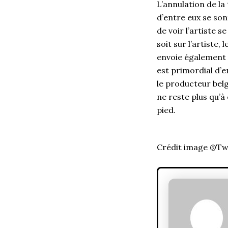
L’annulation de l
d’entre eux se son
de voir l’artiste 
soit sur l’artiste,
envoie également 
est primordial d’e
le producteur belg
ne reste plus qu’
pied.
Crédit image @Tw