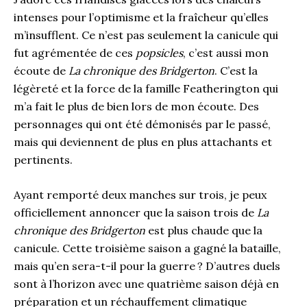
intenses pour l’optimisme et la fraîcheur qu’elles
m’insufflent. Ce n’est pas seulement la canicule qui
fut agrémentée de ces
popsicles
, c’est aussi mon
écoute de
La chronique des Bridgerton
. C’est la
légèreté et la force de la famille Featherington qui
m’a fait le plus de bien lors de mon écoute. Des
personnages qui ont été démonisés par le passé,
mais qui deviennent de plus en plus attachants et
pertinents.
Ayant remporté deux manches sur trois, je peux
officiellement annoncer que la saison trois de
La
chronique des Bridgerton
est plus chaude que la
canicule. Cette troisième saison a gagné la bataille,
mais qu’en sera-t-il pour la guerre ? D’autres duels
sont à l’horizon avec une quatrième saison déjà en
préparation et un réchauffement climatique