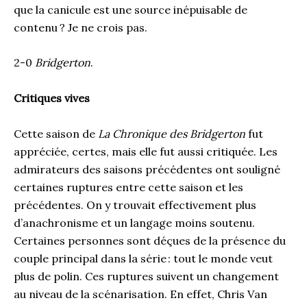
que la canicule est une source inépuisable de
contenu ? Je ne crois pas.
2-0
Bridgerton
.
Critiques vives
Cette saison de
La Chronique des Bridgerton
fut
appréciée, certes, mais elle fut aussi critiquée. Les
admirateurs des saisons précédentes ont souligné
certaines ruptures entre cette saison et les
précédentes. On y trouvait effectivement plus
d’anachronisme et un langage moins soutenu.
Certaines personnes sont déçues de la présence du
couple principal dans la série : tout le monde veut
plus de polin. Ces ruptures suivent un changement
au niveau de la scénarisation. En effet, Chris Van