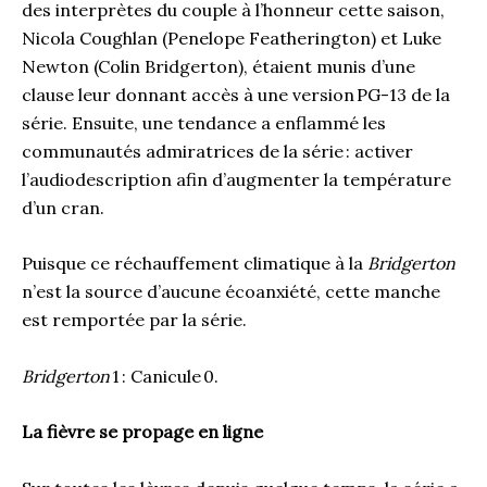
des interprètes du couple à l’honneur cette saison,
Nicola Coughlan (Penelope Featherington) et Luke
Newton (Colin Bridgerton), étaient munis d’une
clause leur donnant accès à une version PG-13 de la
série. Ensuite, une tendance a enflammé les
communautés admiratrices de la série : activer
l’audiodescription afin d’augmenter la température
d’un cran.
Puisque ce réchauffement climatique à la
Bridgerton
n’est la source d’aucune écoanxiété, cette manche
est remportée par la série.
Bridgerton
1 : Canicule 0.
La fièvre se propage en ligne