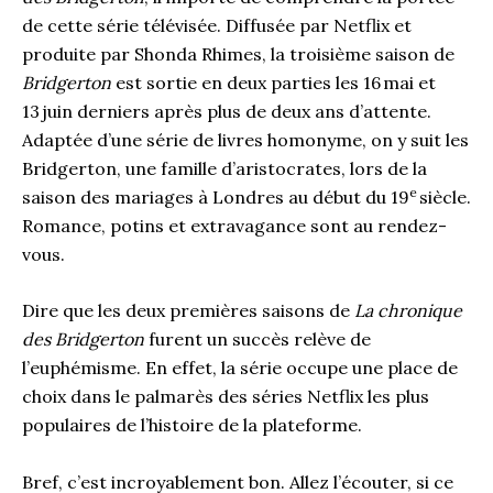
de cette série télévisée. Diffusée par Netflix et
produite par Shonda Rhimes, la troisième saison de
Bridgerton
est sortie en deux parties les 16 mai et
13 juin derniers après plus de deux ans d’attente.
Adaptée d’une série de livres homonyme, on y suit les
Bridgerton, une famille d’aristocrates, lors de la
e
saison des mariages à Londres au début du 19
siècle.
Romance, potins et extravagance sont au rendez-
vous.
Dire que les deux premières saisons de
La chronique
des Bridgerton
furent un succès relève de
l’euphémisme. En effet, la série occupe une place de
choix dans le palmarès des séries Netflix les plus
populaires de l’histoire de la plateforme.
Bref, c’est incroyablement bon. Allez l’écouter, si ce