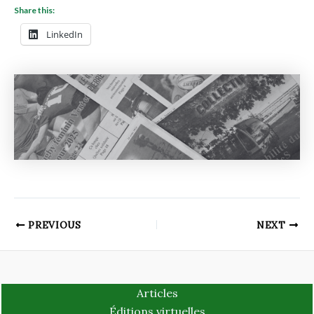
Share this:
LinkedIn
PREVIOUS
NEXT
Articles
Éditions virtuelles