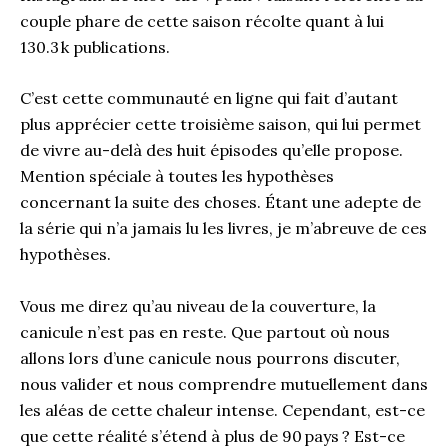
couple phare de cette saison récolte quant à lui
130.3 k publications.
C’est cette communauté en ligne qui fait d’autant
plus apprécier cette troisième saison, qui lui permet
de vivre au-delà des huit épisodes qu’elle propose.
Mention spéciale à toutes les hypothèses
concernant la suite des choses. Étant une adepte de
la série qui n’a jamais lu les livres, je m’abreuve de ces
hypothèses.
Vous me direz qu’au niveau de la couverture, la
canicule n’est pas en reste. Que partout où nous
allons lors d’une canicule nous pourrons discuter,
nous valider et nous comprendre mutuellement dans
les aléas de cette chaleur intense. Cependant, est-ce
que cette réalité s’étend à plus de 90 pays ? Est-ce