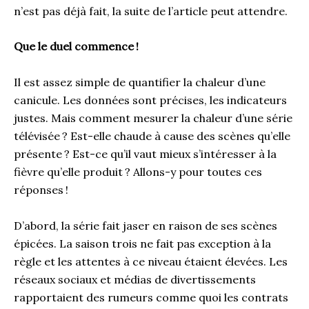
n’est pas déjà fait, la suite de l’article peut attendre.
Que le duel commence
!
Il est assez simple de quantifier la chaleur d’une
canicule. Les données sont précises, les indicateurs
justes. Mais comment mesurer la chaleur d’une série
télévisée ? Est-elle chaude à cause des scènes qu’elle
présente ? Est-ce qu’il vaut mieux s’intéresser à la
fièvre qu’elle produit ? Allons-y pour toutes ces
réponses !
D’abord, la série fait jaser en raison de ses scènes
épicées. La saison trois ne fait pas exception à la
règle et les attentes à ce niveau étaient élevées. Les
réseaux sociaux et médias de divertissements
rapportaient des rumeurs comme quoi les contrats