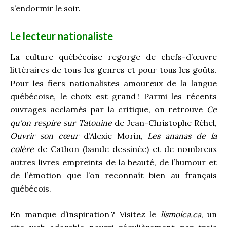
s’endormir le soir.
Le lecteur nationaliste
La culture québécoise regorge de chefs-d’œuvre
littéraires de tous les genres et pour tous les goûts.
Pour les fiers nationalistes amoureux de la langue
québécoise, le choix est grand
! Parmi les récents
ouvrages acclamés par la critique, on retrouve
Ce
qu’on respire sur Tatouine
de Jean-Christophe Réhel,
Ouvrir son cœur
d’Alexie Morin,
Les ananas de la
colère
de Cathon (bande dessinée) et de nombreux
autres livres empreints de la beauté, de l’humour et
de l’émotion que l’on reconnaît bien au français
québécois.
En manque d’inspiration
? Visitez le
lismoica.ca
, un