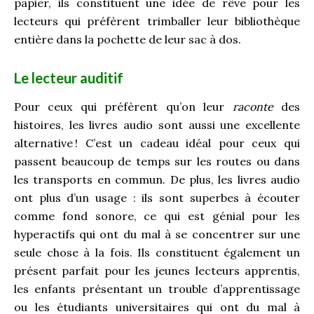
papier, ils constituent une idée de rêve pour les
lecteurs qui préfèrent trimballer leur bibliothèque
entière dans la pochette de leur sac à dos.
Le lecteur auditif
Pour ceux qui préfèrent qu’on leur
raconte
des
histoires, les livres audio sont aussi une excellente
alternative
! C’est un cadeau idéal pour ceux qui
passent beaucoup de temps sur les routes ou dans
les transports en commun. De plus, les livres audio
ont plus d’un usage : ils sont superbes à écouter
comme fond sonore, ce qui est génial pour les
hyperactifs qui ont du mal à se concentrer sur une
seule chose à la fois. Ils constituent également un
présent parfait pour les jeunes lecteurs apprentis,
les enfants présentant un trouble d’apprentissage
ou les étudiants universitaires qui ont du mal à