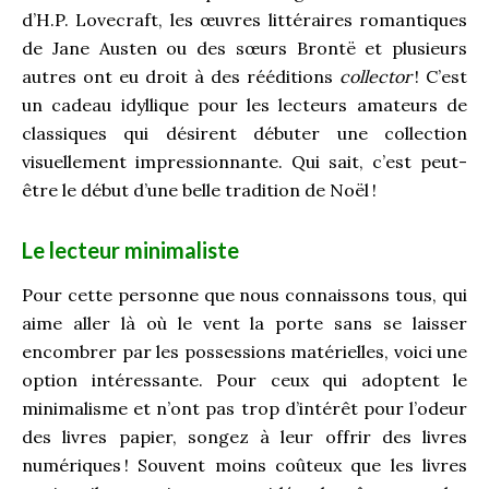
d’H.P. Lovecraft, les œuvres littéraires romantiques
de Jane Austen ou des sœurs Brontë et plusieurs
autres ont eu droit à des rééditions
collector
! C’est
un cadeau idyllique pour les lecteurs amateurs de
classiques qui désirent débuter une collection
visuellement impressionnante. Qui sait, c’est peut-
être le début d’une belle tradition de Noël
!
Le lecteur minimaliste
Pour cette personne que nous connaissons tous, qui
aime aller là où le vent la porte sans se laisser
encombrer par les possessions matérielles, voici une
option intéressante. Pour ceux qui adoptent le
minimalisme et n’ont pas trop d’intérêt pour l’odeur
des livres papier, songez à leur offrir des livres
numériques
! Souvent moins coûteux que les livres