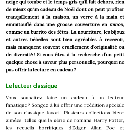
neige qui tombe et le temps gris qu’il fait dehors, rien
de mieux qu’un cadeau de Noël dont on peut profiter
tranquillement à la maison, un verre à la main et
emmitouflé dans une grosse couverture en
minou
,
comme un burrito des fêtes. La nourriture, les bijoux
et autres bébelles sont bien agréables à recevoir,
mais manquent souvent cruellement d’originalité ou
de diversité
! Si vous êtes à la recherche d’un petit
quelque chose à saveur plus personnelle, pourquoi ne
pas offrir la lecture en cadeau
?
Le lecteur classique
Vous souhaitez faire un cadeau à un lecteur
fanatique
? Songez à lui offrir une réédition spéciale
de son classique favori
! Plusieurs collections bien-
aimées, telles que la série de romans Harry Potter,
les recueils horrifiques d’Edgar Allan Poe et