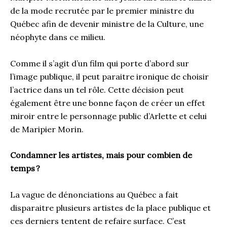
de la mode recrutée par le premier ministre du
Québec afin de devenir ministre de la Culture, une
néophyte dans ce milieu.
Comme il s’agit d’un film qui porte d’abord sur
l’image publique, il peut paraitre ironique de choisir
l’actrice dans un tel rôle. Cette décision peut
également être une bonne façon de créer un effet
miroir entre le personnage public d’Arlette et celui
de Maripier Morin.
Condamner les artistes, mais pour combien de
temps
?
La vague de dénonciations au Québec a fait
disparaitre plusieurs artistes de la place publique et
ces derniers tentent de refaire surface. C’est