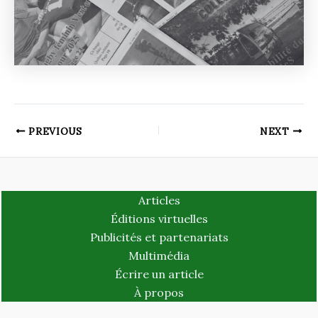
PREVIOUS
NEXT
Articles
Éditions virtuelles
Publicités et partenariats
Multimédia
Écrire un article
À propos