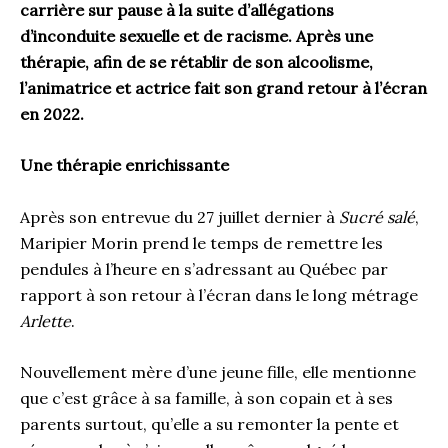
carrière sur pause à la suite d’allégations
d’inconduite sexuelle et de racisme. Après une
thérapie, afin de se rétablir de son alcoolisme,
l’animatrice et actrice fait son grand retour à l’écran
en 2022.
Une thérapie enrichissante
Après son entrevue du 27 juillet dernier à
Sucré salé
,
Maripier Morin prend le temps de remettre les
pendules à l’heure en s’adressant au Québec par
rapport à son retour à l’écran dans le long métrage
Arlette
.
Nouvellement mère d’une jeune fille, elle mentionne
que c’est grâce à sa famille, à son copain et à ses
parents surtout, qu’elle a su remonter la pente et