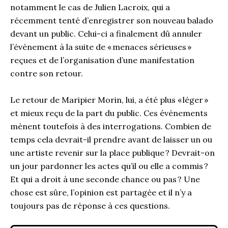
notamment le cas de Julien Lacroix, qui a
récemment tenté d’enregistrer son nouveau balado
devant un public. Celui-ci a finalement dû annuler
l’événement à la suite de « menaces sérieuses »
reçues et de l’organisation d’une manifestation
contre son retour.
Le retour de Maripier Morin, lui, a été plus « léger »
et mieux reçu de la part du public. Ces événements
mènent toutefois à des interrogations. Combien de
temps cela devrait-il prendre avant de laisser un ou
une artiste revenir sur la place publique ? Devrait-on
un jour pardonner les actes qu’il ou elle a commis ?
Et qui a droit à une seconde chance ou pas ? Une
chose est sûre, l’opinion est partagée et il n’y a
toujours pas de réponse à ces questions.